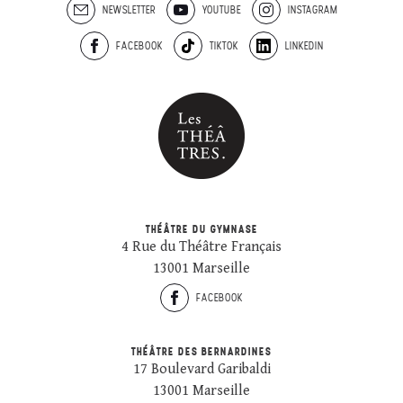
NEWSLETTER
YOUTUBE
INSTAGRAM
FACEBOOK
TIKTOK
LINKEDIN
THÉÂTRE DU GYMNASE
4 Rue du Théâtre Français
13001 Marseille
FACEBOOK
THÉÂTRE DES BERNARDINES
17 Boulevard Garibaldi
13001 Marseille