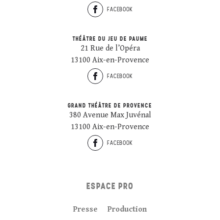
FACEBOOK
THÉÂTRE DU JEU DE PAUME
21 Rue de l’Opéra
13100 Aix-en-Provence
FACEBOOK
GRAND THÉÂTRE DE PROVENCE
380 Avenue Max Juvénal
13100 Aix-en-Provence
FACEBOOK
ESPACE PRO
Presse
Production