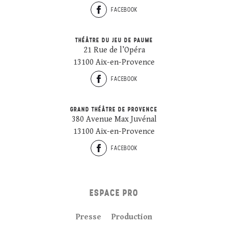
FACEBOOK
THÉÂTRE DU JEU DE PAUME
21 Rue de l’Opéra
13100 Aix-en-Provence
FACEBOOK
GRAND THÉÂTRE DE PROVENCE
380 Avenue Max Juvénal
13100 Aix-en-Provence
FACEBOOK
ESPACE PRO
Presse
Production