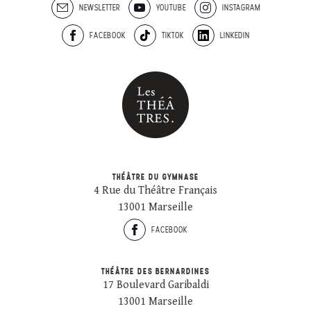
NEWSLETTER
YOUTUBE
INSTAGRAM
FACEBOOK
TIKTOK
LINKEDIN
THÉÂTRE DU GYMNASE
4 Rue du Théâtre Français
13001 Marseille
FACEBOOK
THÉÂTRE DES BERNARDINES
17 Boulevard Garibaldi
13001 Marseille