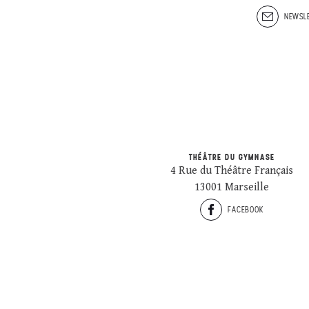
NEWSLE
THÉÂTRE DU GYMNASE
4 Rue du Théâtre Français
13001 Marseille
FACEBOOK