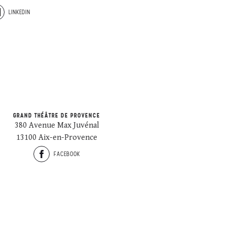
LINKEDIN
GRAND THÉÂTRE DE PROVENCE
380 Avenue Max Juvénal
13100 Aix-en-Provence
FACEBOOK