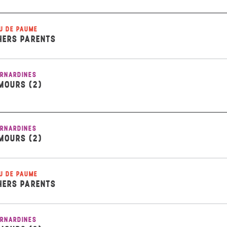
U DE PAUME
HERS PARENTS
RNARDINES
MOURS (2)
RNARDINES
MOURS (2)
U DE PAUME
HERS PARENTS
RNARDINES