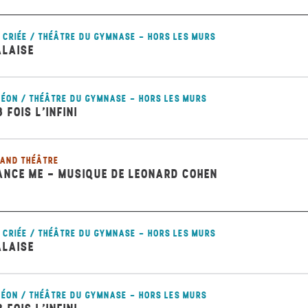
 CRIÉE / THÉÂTRE DU GYMNASE - HORS LES MURS
ALAISE
ÉON / THÉÂTRE DU GYMNASE - HORS LES MURS
8 FOIS L’INFINI
AND THÉÂTRE
ANCE ME - MUSIQUE DE LEONARD COHEN
 CRIÉE / THÉÂTRE DU GYMNASE - HORS LES MURS
ALAISE
ÉON / THÉÂTRE DU GYMNASE - HORS LES MURS