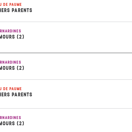
U DE PAUME
HERS PARENTS
RNARDINES
MOURS (2)
RNARDINES
MOURS (2)
U DE PAUME
HERS PARENTS
RNARDINES
MOURS (2)