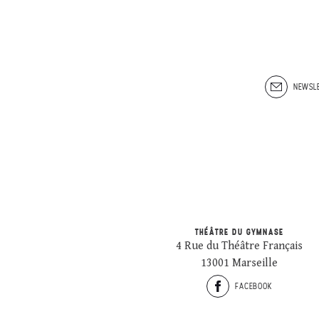
NEWSLE
THÉÂTRE DU GYMNASE
4 Rue du Théâtre Français
13001 Marseille
FACEBOOK