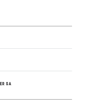
MER SA