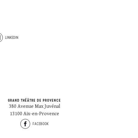
LINKEDIN
GRAND THÉÂTRE DE PROVENCE
380 Avenue Max Juvénal
13100 Aix-en-Provence
FACEBOOK