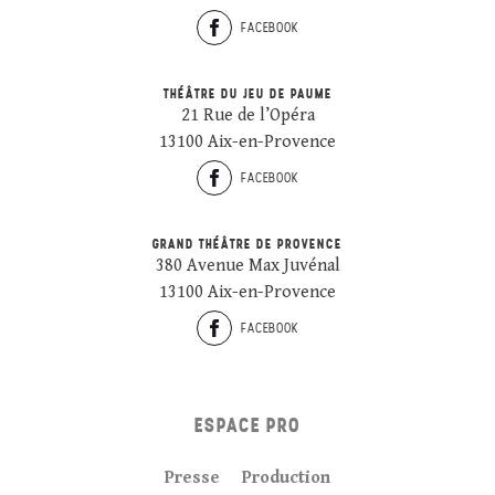
FACEBOOK
THÉÂTRE DU JEU DE PAUME
21 Rue de l’Opéra
13100 Aix-en-Provence
FACEBOOK
GRAND THÉÂTRE DE PROVENCE
380 Avenue Max Juvénal
13100 Aix-en-Provence
FACEBOOK
ESPACE PRO
Presse
Production