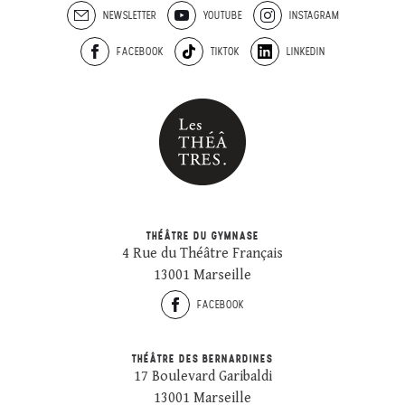
NEWSLETTER
YOUTUBE
INSTAGRAM
FACEBOOK
TIKTOK
LINKEDIN
THÉÂTRE DU GYMNASE
4 Rue du Théâtre Français
13001 Marseille
FACEBOOK
THÉÂTRE DES BERNARDINES
17 Boulevard Garibaldi
13001 Marseille