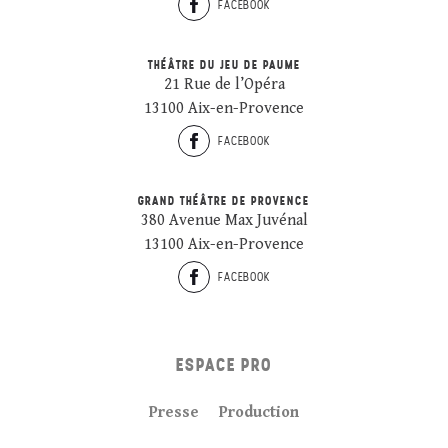
FACEBOOK
THÉÂTRE DU JEU DE PAUME
21 Rue de l’Opéra
13100 Aix-en-Provence
FACEBOOK
GRAND THÉÂTRE DE PROVENCE
380 Avenue Max Juvénal
13100 Aix-en-Provence
FACEBOOK
ESPACE PRO
Presse
Production