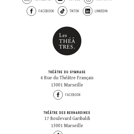
FACEBOOK
TIKTOK
LINKEDIN
THÉÂTRE DU GYMNASE
4 Rue du Théâtre Français
13001 Marseille
FACEBOOK
THÉÂTRE DES BERNARDINES
17 Boulevard Garibaldi
13001 Marseille