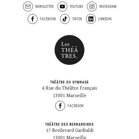
NEWSLETTER
YOUTUBE
INSTAGRAM
FACEBOOK
TIKTOK
LINKEDIN
THÉÂTRE DU GYMNASE
4 Rue du Théâtre Français
13001 Marseille
FACEBOOK
THÉÂTRE DES BERNARDINES
17 Boulevard Garibaldi
13001 Marseille