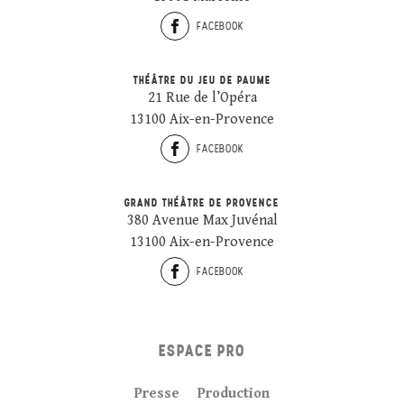
FACEBOOK
THÉÂTRE DU JEU DE PAUME
21 Rue de l’Opéra
13100 Aix-en-Provence
FACEBOOK
GRAND THÉÂTRE DE PROVENCE
380 Avenue Max Juvénal
13100 Aix-en-Provence
FACEBOOK
ESPACE PRO
Presse
Production