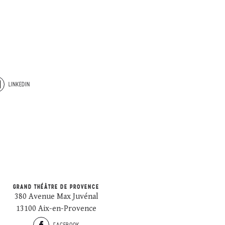
LINKEDIN
GRAND THÉÂTRE DE PROVENCE
380 Avenue Max Juvénal
13100 Aix-en-Provence