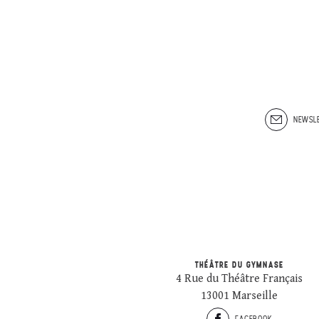
NEWSLE
THÉÂTRE DU GYMNASE
4 Rue du Théâtre Français
13001 Marseille