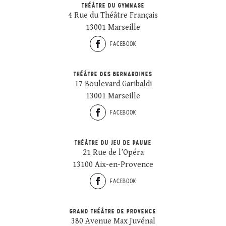
THÉÂTRE DU GYMNASE
4 Rue du Théâtre Français
13001 Marseille
FACEBOOK
THÉÂTRE DES BERNARDINES
17 Boulevard Garibaldi
13001 Marseille
FACEBOOK
THÉÂTRE DU JEU DE PAUME
21 Rue de l’Opéra
13100 Aix-en-Provence
FACEBOOK
GRAND THÉÂTRE DE PROVENCE
380 Avenue Max Juvénal