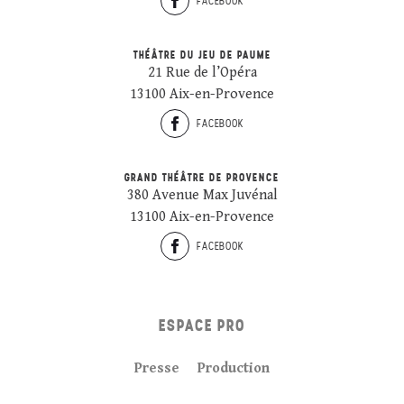
FACEBOOK
THÉÂTRE DU JEU DE PAUME
21 Rue de l’Opéra
13100 Aix-en-Provence
FACEBOOK
GRAND THÉÂTRE DE PROVENCE
380 Avenue Max Juvénal
13100 Aix-en-Provence
FACEBOOK
ESPACE PRO
Presse
Production