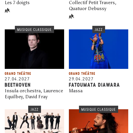
Les 7 doigts
Collectif Petit Travers,
Quatuor Debussy
MUSIQUE CLASSIQUE
JAZZ
GRAND THÉÂTRE
GRAND THÉÂTRE
27.04.2027
29.04.2027
BEETHOVEN
FATOUMATA DIAWARA
Insula orchestra, Laurence
Massa
Equilbey, David Fray
JAZZ
MUSIQUE CLASSIQUE