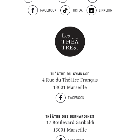
FACEBOOK
TIKTOK
LINKEDIN
THÉÂTRE DU GYMNASE
4 Rue du Théâtre Français
13001 Marseille
FACEBOOK
THÉÂTRE DES BERNARDINES
17 Boulevard Garibaldi
13001 Marseille