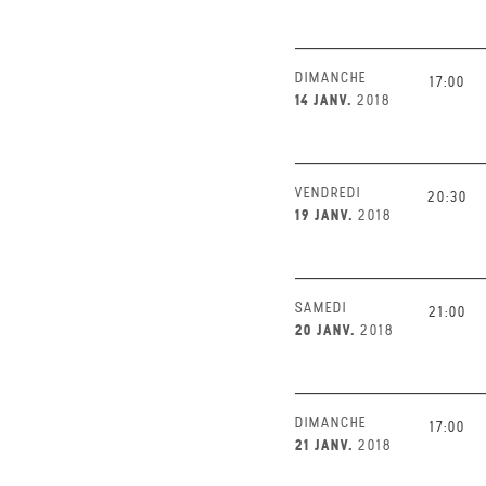
DIMANCHE
17:00
14 JANV.
2018
VENDREDI
20:30
19 JANV.
2018
SAMEDI
21:00
20 JANV.
2018
DIMANCHE
17:00
21 JANV.
2018