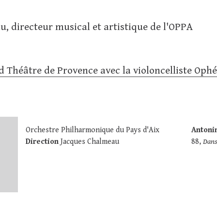
, directeur musical et artistique de l'OPPA
 Théâtre de Provence avec la violoncelliste Ophéli
Orchestre Philharmonique du Pays d'Aix
Antoni
Direction
Jacques Chalmeau
88,
Dans