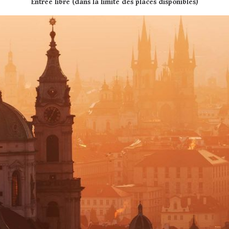
Entrée libre (dans la limite des places disponibles)