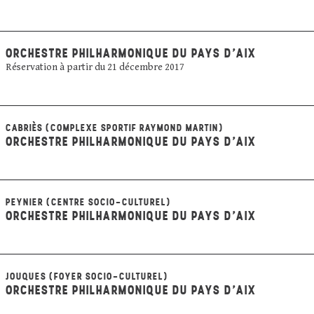
ORCHESTRE PHILHARMONIQUE DU PAYS D'AIX
Réservation à partir du 21 décembre 2017
CABRIÈS (COMPLEXE SPORTIF RAYMOND MARTIN)
ORCHESTRE PHILHARMONIQUE DU PAYS D'AIX
PEYNIER (CENTRE SOCIO-CULTUREL)
ORCHESTRE PHILHARMONIQUE DU PAYS D'AIX
JOUQUES (FOYER SOCIO-CULTUREL)
ORCHESTRE PHILHARMONIQUE DU PAYS D'AIX