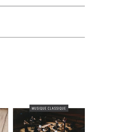
MUSIQUE CLASSIQUE