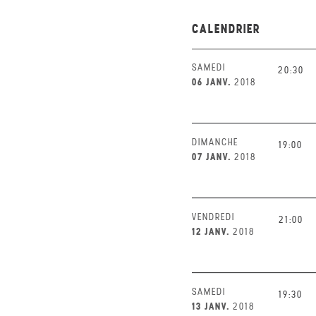
CALENDRIER
SAMEDI
20:30
06 JANV.
2018
DIMANCHE
19:00
07 JANV.
2018
VENDREDI
21:00
12 JANV.
2018
SAMEDI
19:30
13 JANV.
2018