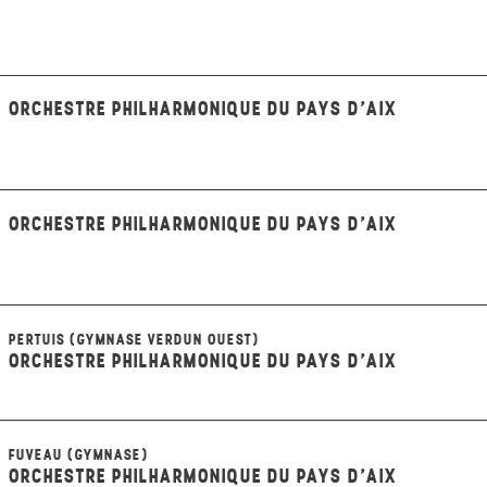
ORCHESTRE PHILHARMONIQUE DU PAYS D'AIX
ORCHESTRE PHILHARMONIQUE DU PAYS D'AIX
PERTUIS (GYMNASE VERDUN OUEST)
ORCHESTRE PHILHARMONIQUE DU PAYS D'AIX
FUVEAU (GYMNASE)
ORCHESTRE PHILHARMONIQUE DU PAYS D'AIX