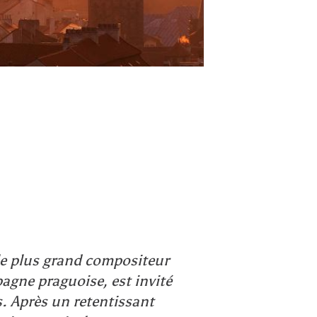
le plus grand compositeur
agne praguoise, est invité
. Après un retentissant