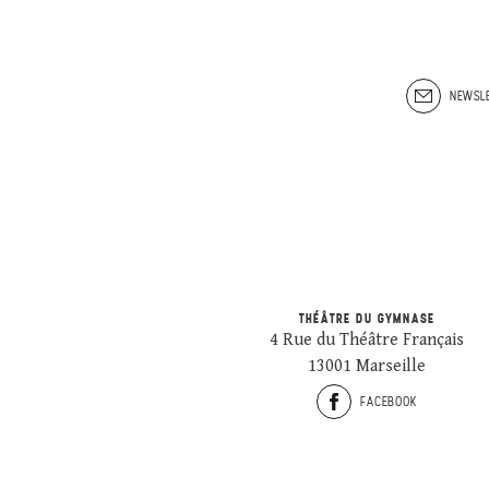
NEWSLE
THÉÂTRE DU GYMNASE
4 Rue du Théâtre Français
13001 Marseille
FACEBOOK