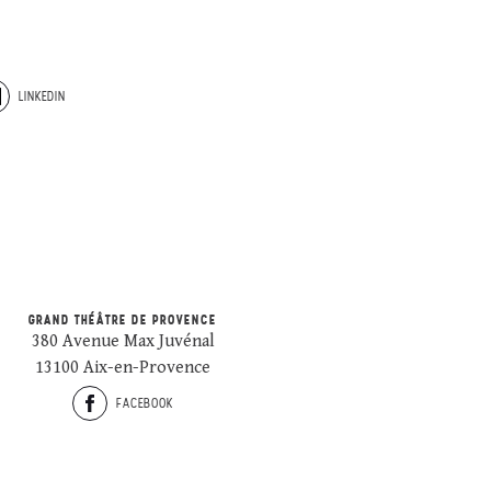
LINKEDIN
GRAND THÉÂTRE DE PROVENCE
380 Avenue Max Juvénal
13100 Aix-en-Provence
FACEBOOK