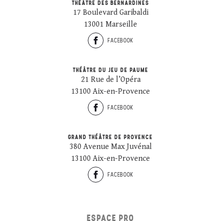
THÉÂTRE DES BERNARDINES
17 Boulevard Garibaldi
13001 Marseille
FACEBOOK
THÉÂTRE DU JEU DE PAUME
21 Rue de l’Opéra
13100 Aix-en-Provence
FACEBOOK
GRAND THÉÂTRE DE PROVENCE
380 Avenue Max Juvénal
13100 Aix-en-Provence
FACEBOOK
ESPACE PRO