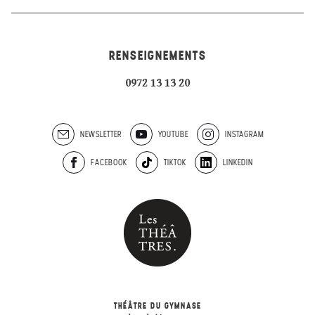
RENSEIGNEMENTS
0972 13 13 20
NEWSLETTER
YOUTUBE
INSTAGRAM
FACEBOOK
TIKTOK
LINKEDIN
THÉÂTRE DU GYMNASE