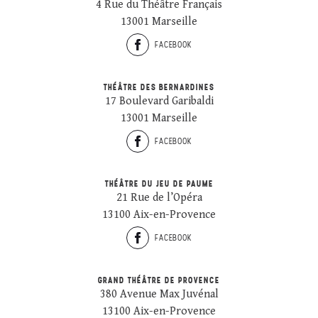
4 Rue du Théâtre Français
13001 Marseille
FACEBOOK
THÉÂTRE DES BERNARDINES
17 Boulevard Garibaldi
13001 Marseille
FACEBOOK
THÉÂTRE DU JEU DE PAUME
21 Rue de l’Opéra
13100 Aix-en-Provence
FACEBOOK
GRAND THÉÂTRE DE PROVENCE
380 Avenue Max Juvénal
13100 Aix-en-Provence