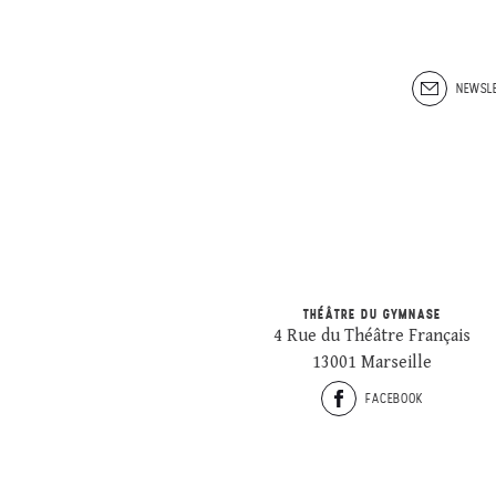
NEWSLE
THÉÂTRE DU GYMNASE
4 Rue du Théâtre Français
13001 Marseille
FACEBOOK