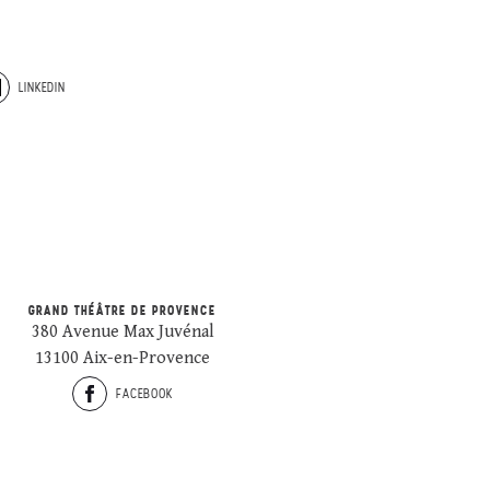
LINKEDIN
GRAND THÉÂTRE DE PROVENCE
380 Avenue Max Juvénal
13100 Aix-en-Provence
FACEBOOK