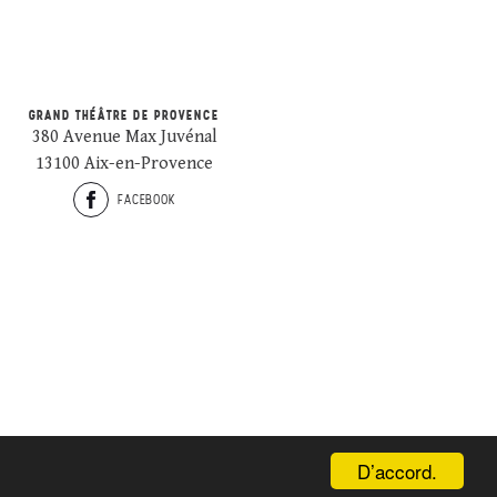
GRAND THÉÂTRE DE PROVENCE
380 Avenue Max Juvénal
13100 Aix-en-Provence
FACEBOOK
D’accord.