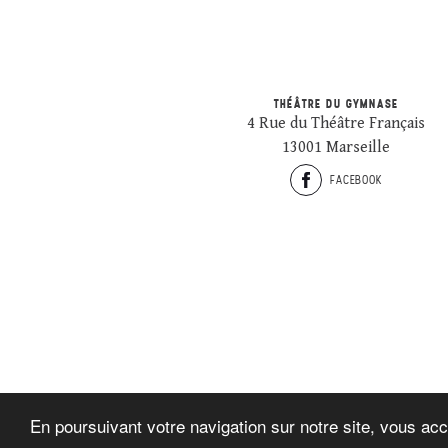
THÉÂTRE DU GYMNASE
4 Rue du Théâtre Français
13001 Marseille
FACEBOOK
En poursuivant votre navigation sur notre site, vous acc