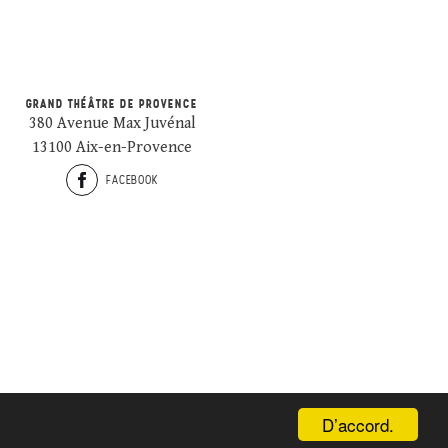
GRAND THÉÂTRE DE PROVENCE
380 Avenue Max Juvénal
13100 Aix-en-Provence
FACEBOOK
D’accord.