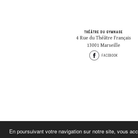
THÉÂTRE DU GYMNASE
4 Rue du Théâtre Français
13001 Marseille
FACEBOOK
En poursuivant votre navigation sur notre site, vous acc