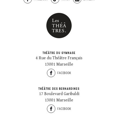
THÉÂTRE DU GYMNASE
4 Rue du Théâtre Français
13001 Marseille
FACEBOOK
THÉÂTRE DES BERNARDINES
17 Boulevard Garibaldi
13001 Marseille
FACEBOOK