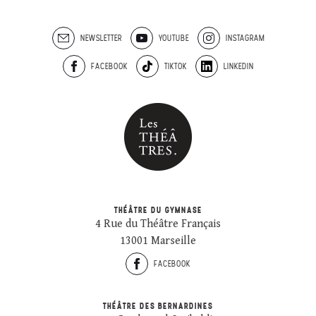
NEWSLETTER
YOUTUBE
INSTAGRAM
FACEBOOK
TIKTOK
LINKEDIN
THÉÂTRE DU GYMNASE
4 Rue du Théâtre Français
13001 Marseille
FACEBOOK
THÉÂTRE DES BERNARDINES