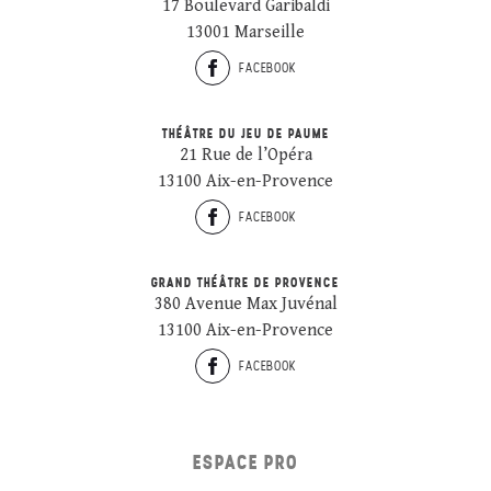
17 Boulevard Garibaldi
13001 Marseille
FACEBOOK
THÉÂTRE DU JEU DE PAUME
21 Rue de l’Opéra
13100 Aix-en-Provence
FACEBOOK
GRAND THÉÂTRE DE PROVENCE
380 Avenue Max Juvénal
13100 Aix-en-Provence
FACEBOOK
ESPACE PRO