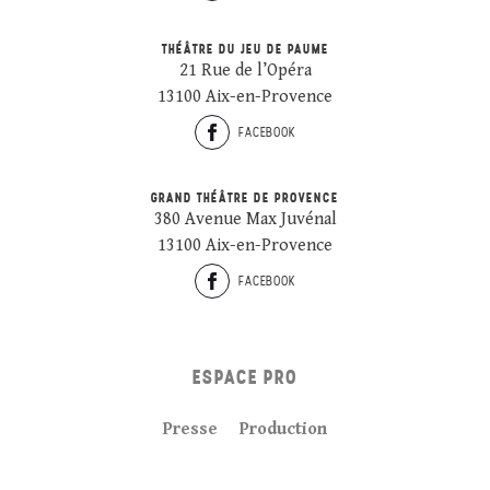
THÉÂTRE DU JEU DE PAUME
21 Rue de l’Opéra
13100 Aix-en-Provence
FACEBOOK
GRAND THÉÂTRE DE PROVENCE
380 Avenue Max Juvénal
13100 Aix-en-Provence
FACEBOOK
ESPACE PRO
Presse
Production