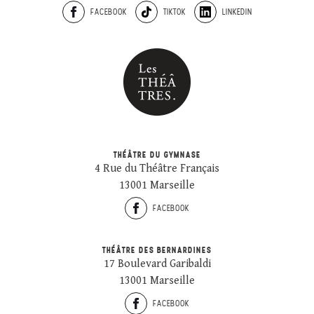
FACEBOOK
TIKTOK
LINKEDIN
THÉÂTRE DU GYMNASE
4 Rue du Théâtre Français
13001 Marseille
FACEBOOK
THÉÂTRE DES BERNARDINES
17 Boulevard Garibaldi
13001 Marseille
FACEBOOK