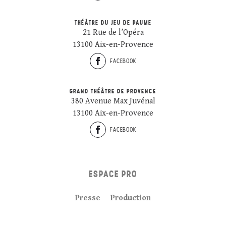
THÉÂTRE DU JEU DE PAUME
21 Rue de l’Opéra
13100 Aix-en-Provence
FACEBOOK
GRAND THÉÂTRE DE PROVENCE
380 Avenue Max Juvénal
13100 Aix-en-Provence
FACEBOOK
ESPACE PRO
Presse
Production