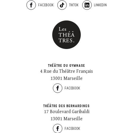
FACEBOOK
TIKTOK
LINKEDIN
THÉÂTRE DU GYMNASE
4 Rue du Théâtre Français
13001 Marseille
FACEBOOK
THÉÂTRE DES BERNARDINES
17 Boulevard Garibaldi
13001 Marseille
FACEBOOK