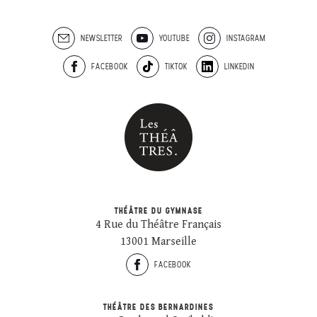
NEWSLETTER
YOUTUBE
INSTAGRAM
FACEBOOK
TIKTOK
LINKEDIN
THÉÂTRE DU GYMNASE
4 Rue du Théâtre Français
13001 Marseille
FACEBOOK
THÉÂTRE DES BERNARDINES