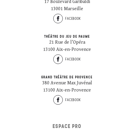
17 Boulevard Garibaldi
13001 Marseille
FACEBOOK
THÉÂTRE DU JEU DE PAUME
21 Rue de l’Opéra
13100 Aix-en-Provence
FACEBOOK
GRAND THÉÂTRE DE PROVENCE
380 Avenue Max Juvénal
13100 Aix-en-Provence
FACEBOOK
ESPACE PRO