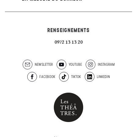
RENSEIGNEMENTS
0972 13 13 20
NEWSLETTER
YOUTUBE
INSTAGRAM
FACEBOOK
TIKTOK
LINKEDIN