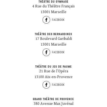
THÉÂTRE DU GYMNASE
4 Rue du Théâtre Français
13001 Marseille
FACEBOOK
THÉÂTRE DES BERNARDINES
17 Boulevard Garibaldi
13001 Marseille
FACEBOOK
THÉÂTRE DU JEU DE PAUME
21 Rue de l’Opéra
13100 Aix-en-Provence
FACEBOOK
GRAND THÉÂTRE DE PROVENCE
380 Avenue Max Juvénal