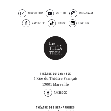
NEWSLETTER
YOUTUBE
INSTAGRAM
FACEBOOK
TIKTOK
LINKEDIN
THÉÂTRE DU GYMNASE
4 Rue du Théâtre Français
13001 Marseille
FACEBOOK
THÉÂTRE DES BERNARDINES