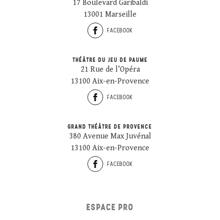
17 Boulevard Garibaldi
13001 Marseille
FACEBOOK
THÉÂTRE DU JEU DE PAUME
21 Rue de l’Opéra
13100 Aix-en-Provence
FACEBOOK
GRAND THÉÂTRE DE PROVENCE
380 Avenue Max Juvénal
13100 Aix-en-Provence
FACEBOOK
ESPACE PRO