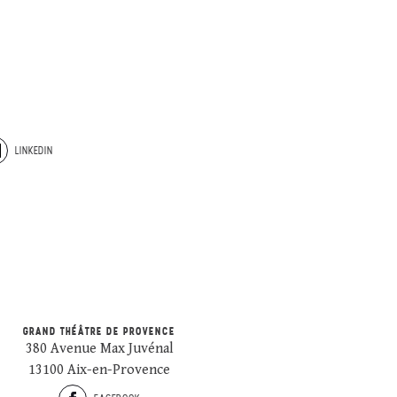
LINKEDIN
GRAND THÉÂTRE DE PROVENCE
380 Avenue Max Juvénal
13100 Aix-en-Provence