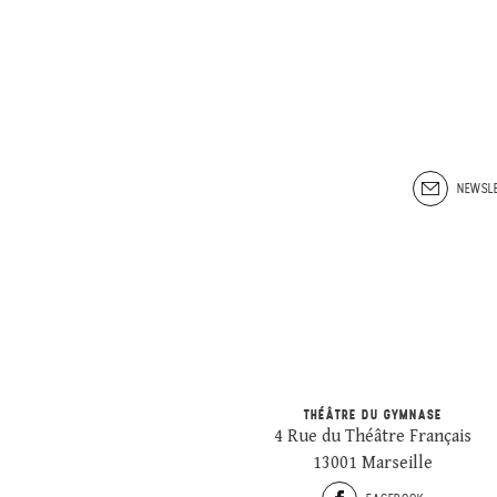
NEWSLE
THÉÂTRE DU GYMNASE
4 Rue du Théâtre Français
13001 Marseille