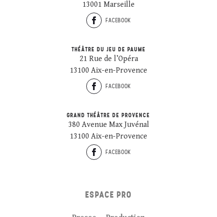
13001 Marseille
FACEBOOK
THÉÂTRE DU JEU DE PAUME
21 Rue de l’Opéra
13100 Aix-en-Provence
FACEBOOK
GRAND THÉÂTRE DE PROVENCE
380 Avenue Max Juvénal
13100 Aix-en-Provence
FACEBOOK
ESPACE PRO