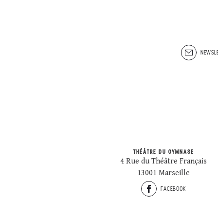
NEWSLE
THÉÂTRE DU GYMNASE
4 Rue du Théâtre Français
13001 Marseille
FACEBOOK