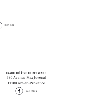
LINKEDIN
GRAND THÉÂTRE DE PROVENCE
380 Avenue Max Juvénal
13100 Aix-en-Provence
FACEBOOK