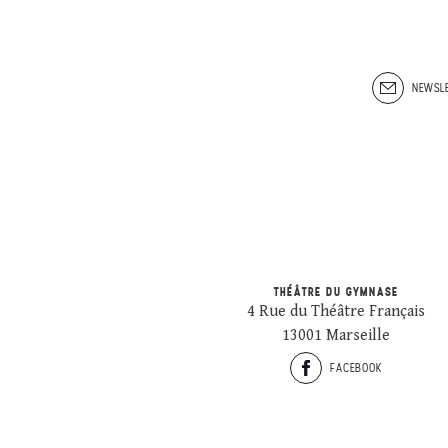
NEWSLE
THÉÂTRE DU GYMNASE
4 Rue du Théâtre Français
13001 Marseille
FACEBOOK