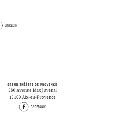
LINKEDIN
GRAND THÉÂTRE DE PROVENCE
380 Avenue Max Juvénal
13100 Aix-en-Provence
FACEBOOK