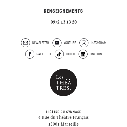
RENSEIGNEMENTS
0972 13 13 20
NEWSLETTER
YOUTUBE
INSTAGRAM
FACEBOOK
TIKTOK
LINKEDIN
THÉÂTRE DU GYMNASE
4 Rue du Théâtre Français
13001 Marseille