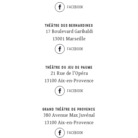
FACEBOOK
THÉÂTRE DES BERNARDINES
17 Boulevard Garibaldi
13001 Marseille
FACEBOOK
THÉÂTRE DU JEU DE PAUME
21 Rue de l’Opéra
13100 Aix-en-Provence
FACEBOOK
GRAND THÉÂTRE DE PROVENCE
380 Avenue Max Juvénal
13100 Aix-en-Provence
FACEBOOK