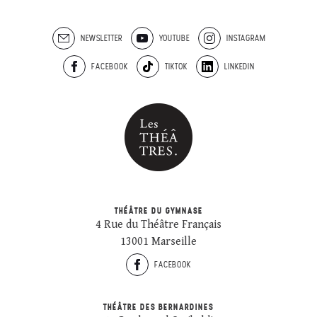
NEWSLETTER
YOUTUBE
INSTAGRAM
FACEBOOK
TIKTOK
LINKEDIN
THÉÂTRE DU GYMNASE
4 Rue du Théâtre Français
13001 Marseille
FACEBOOK
THÉÂTRE DES BERNARDINES