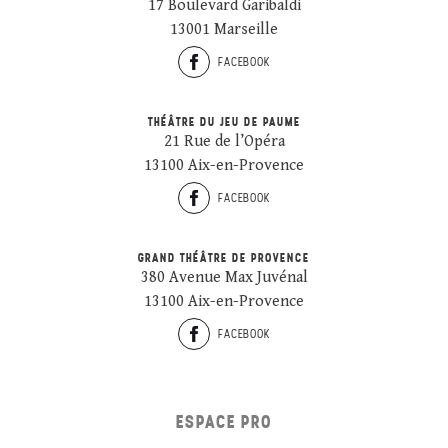
17 Boulevard Garibaldi
13001 Marseille
FACEBOOK
THÉÂTRE DU JEU DE PAUME
21 Rue de l’Opéra
13100 Aix-en-Provence
FACEBOOK
GRAND THÉÂTRE DE PROVENCE
380 Avenue Max Juvénal
13100 Aix-en-Provence
FACEBOOK
ESPACE PRO