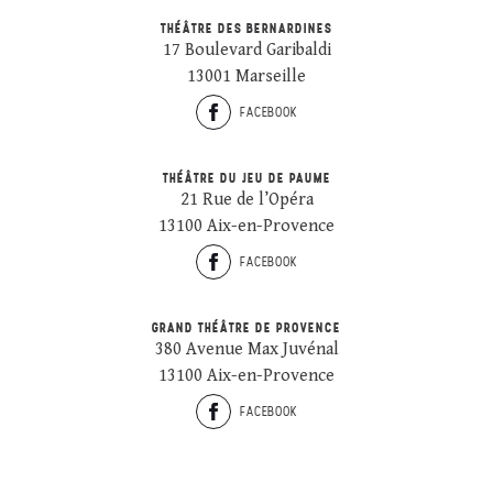
THÉÂTRE DES BERNARDINES
17 Boulevard Garibaldi
13001 Marseille
FACEBOOK
THÉÂTRE DU JEU DE PAUME
21 Rue de l’Opéra
13100 Aix-en-Provence
FACEBOOK
GRAND THÉÂTRE DE PROVENCE
380 Avenue Max Juvénal
13100 Aix-en-Provence
FACEBOOK