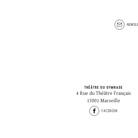
NEWSLE
THÉÂTRE DU GYMNASE
4 Rue du Théâtre Français
13001 Marseille
FACEBOOK