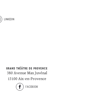
LINKEDIN
GRAND THÉÂTRE DE PROVENCE
380 Avenue Max Juvénal
13100 Aix-en-Provence
FACEBOOK