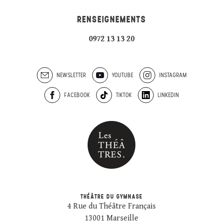
RENSEIGNEMENTS
0972 13 13 20
NEWSLETTER
YOUTUBE
INSTAGRAM
FACEBOOK
TIKTOK
LINKEDIN
THÉÂTRE DU GYMNASE
4 Rue du Théâtre Français
13001 Marseille