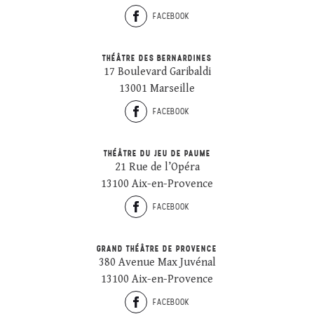
FACEBOOK
THÉÂTRE DES BERNARDINES
17 Boulevard Garibaldi
13001 Marseille
FACEBOOK
THÉÂTRE DU JEU DE PAUME
21 Rue de l’Opéra
13100 Aix-en-Provence
FACEBOOK
GRAND THÉÂTRE DE PROVENCE
380 Avenue Max Juvénal
13100 Aix-en-Provence
FACEBOOK