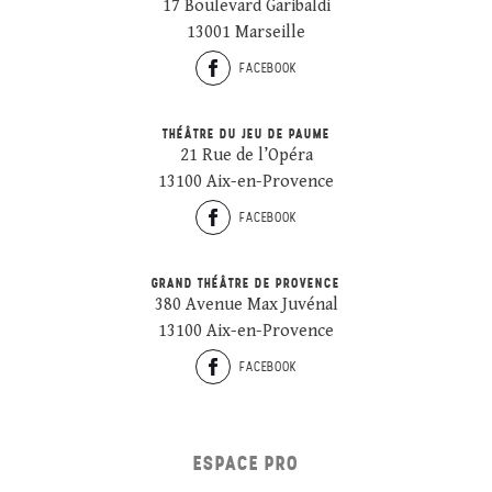
17 Boulevard Garibaldi
13001 Marseille
FACEBOOK
THÉÂTRE DU JEU DE PAUME
21 Rue de l’Opéra
13100 Aix-en-Provence
FACEBOOK
GRAND THÉÂTRE DE PROVENCE
380 Avenue Max Juvénal
13100 Aix-en-Provence
FACEBOOK
ESPACE PRO