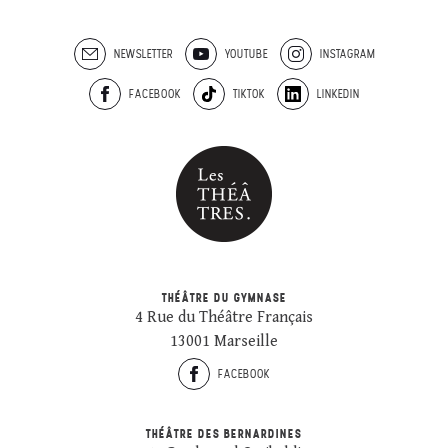
NEWSLETTER
YOUTUBE
INSTAGRAM
FACEBOOK
TIKTOK
LINKEDIN
THÉÂTRE DU GYMNASE
4 Rue du Théâtre Français
13001 Marseille
FACEBOOK
THÉÂTRE DES BERNARDINES