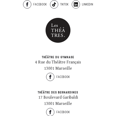
FACEBOOK
TIKTOK
LINKEDIN
THÉÂTRE DU GYMNASE
4 Rue du Théâtre Français
13001 Marseille
FACEBOOK
THÉÂTRE DES BERNARDINES
17 Boulevard Garibaldi
13001 Marseille
FACEBOOK