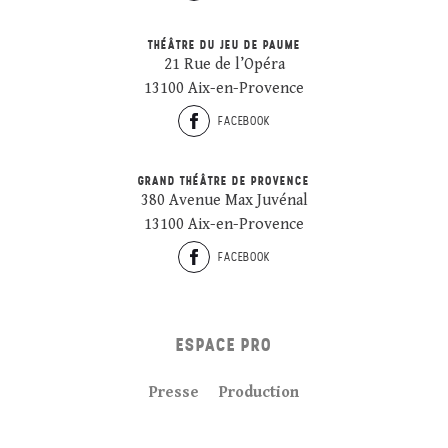
THÉÂTRE DU JEU DE PAUME
21 Rue de l’Opéra
13100 Aix-en-Provence
FACEBOOK
GRAND THÉÂTRE DE PROVENCE
380 Avenue Max Juvénal
13100 Aix-en-Provence
FACEBOOK
ESPACE PRO
Presse
Production