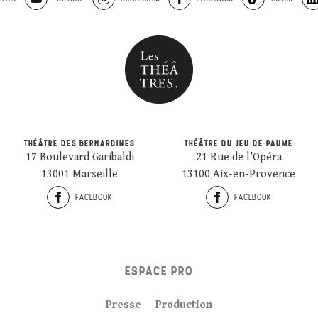
THÉÂTRE DES BERNARDINES
THÉÂTRE DU JEU DE PAUME
17 Boulevard Garibaldi
21 Rue de l’Opéra
13001 Marseille
13100 Aix-en-Provence
FACEBOOK
FACEBOOK
ESPACE PRO
Presse
Production