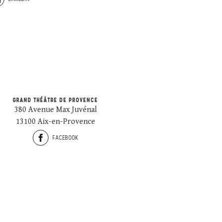
GRAND THÉÂTRE DE PROVENCE
380 Avenue Max Juvénal
13100 Aix-en-Provence
FACEBOOK