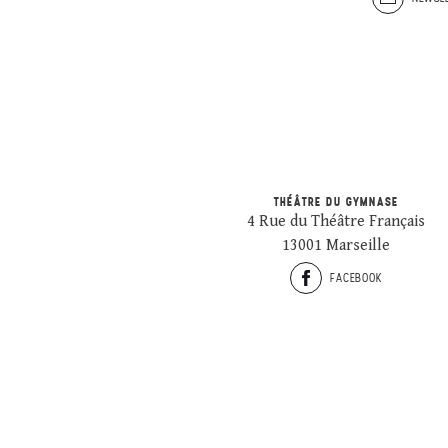
THÉÂTRE DU GYMNASE
4 Rue du Théâtre Français
13001 Marseille
FACEBOOK