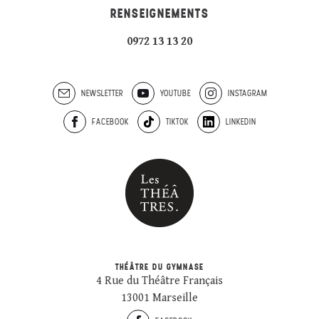
RENSEIGNEMENTS
0972 13 13 20
NEWSLETTER
YOUTUBE
INSTAGRAM
FACEBOOK
TIKTOK
LINKEDIN
THÉÂTRE DU GYMNASE
4 Rue du Théâtre Français
13001 Marseille