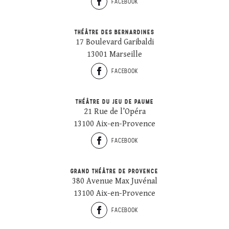
FACEBOOK
THÉÂTRE DES BERNARDINES
17 Boulevard Garibaldi
13001 Marseille
FACEBOOK
THÉÂTRE DU JEU DE PAUME
21 Rue de l’Opéra
13100 Aix-en-Provence
FACEBOOK
GRAND THÉÂTRE DE PROVENCE
380 Avenue Max Juvénal
13100 Aix-en-Provence
FACEBOOK