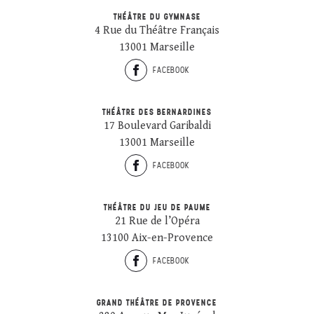
THÉÂTRE DU GYMNASE
4 Rue du Théâtre Français
13001 Marseille
FACEBOOK
THÉÂTRE DES BERNARDINES
17 Boulevard Garibaldi
13001 Marseille
FACEBOOK
THÉÂTRE DU JEU DE PAUME
21 Rue de l’Opéra
13100 Aix-en-Provence
FACEBOOK
GRAND THÉÂTRE DE PROVENCE