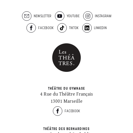
NEWSLETTER
YOUTUBE
INSTAGRAM
FACEBOOK
TIKTOK
LINKEDIN
THÉÂTRE DU GYMNASE
4 Rue du Théâtre Français
13001 Marseille
FACEBOOK
THÉÂTRE DES BERNARDINES