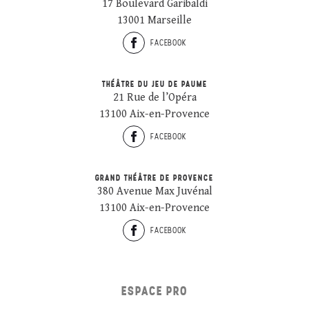
17 Boulevard Garibaldi
13001 Marseille
FACEBOOK
THÉÂTRE DU JEU DE PAUME
21 Rue de l’Opéra
13100 Aix-en-Provence
FACEBOOK
GRAND THÉÂTRE DE PROVENCE
380 Avenue Max Juvénal
13100 Aix-en-Provence
FACEBOOK
ESPACE PRO