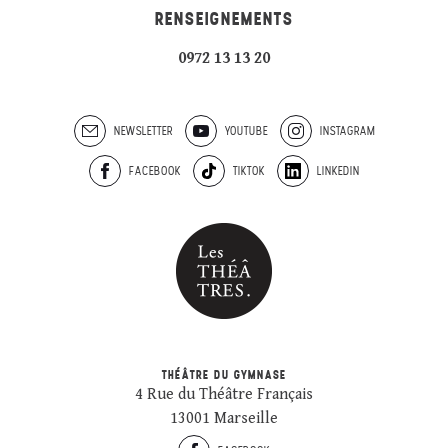
RENSEIGNEMENTS
0972 13 13 20
NEWSLETTER
YOUTUBE
INSTAGRAM
FACEBOOK
TIKTOK
LINKEDIN
THÉÂTRE DU GYMNASE
4 Rue du Théâtre Français
13001 Marseille