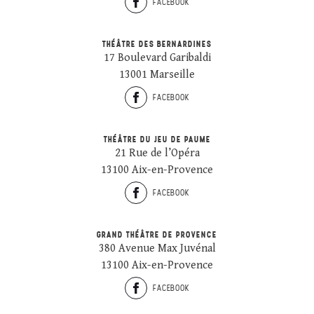
FACEBOOK
THÉÂTRE DES BERNARDINES
17 Boulevard Garibaldi
13001 Marseille
FACEBOOK
THÉÂTRE DU JEU DE PAUME
21 Rue de l’Opéra
13100 Aix-en-Provence
FACEBOOK
GRAND THÉÂTRE DE PROVENCE
380 Avenue Max Juvénal
13100 Aix-en-Provence
FACEBOOK