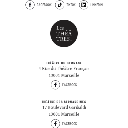
FACEBOOK
TIKTOK
LINKEDIN
THÉÂTRE DU GYMNASE
4 Rue du Théâtre Français
13001 Marseille
FACEBOOK
THÉÂTRE DES BERNARDINES
17 Boulevard Garibaldi
13001 Marseille
FACEBOOK