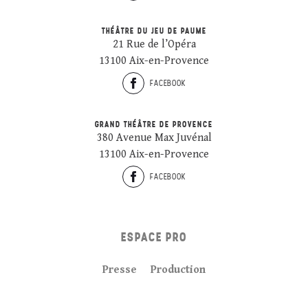
THÉÂTRE DU JEU DE PAUME
21 Rue de l’Opéra
13100 Aix-en-Provence
FACEBOOK
GRAND THÉÂTRE DE PROVENCE
380 Avenue Max Juvénal
13100 Aix-en-Provence
FACEBOOK
ESPACE PRO
Presse
Production