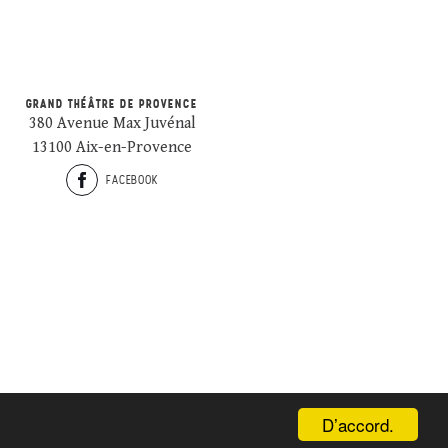
GRAND THÉÂTRE DE PROVENCE
380 Avenue Max Juvénal
13100 Aix-en-Provence
FACEBOOK
D’accord.