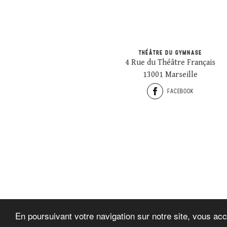
THÉÂTRE DU GYMNASE
4 Rue du Théâtre Français
13001 Marseille
FACEBOOK
En poursuivant votre navigation sur notre site, vous acc