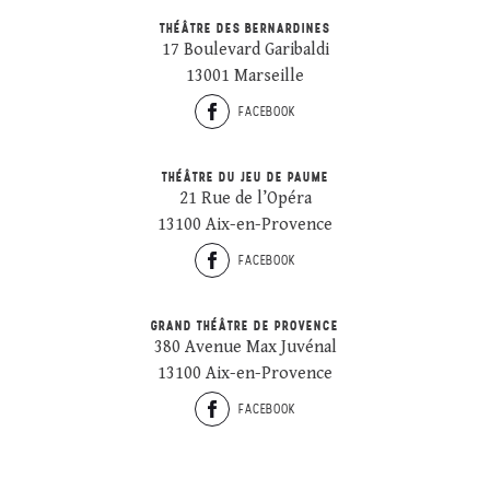
THÉÂTRE DES BERNARDINES
17 Boulevard Garibaldi
13001 Marseille
FACEBOOK
THÉÂTRE DU JEU DE PAUME
21 Rue de l’Opéra
13100 Aix-en-Provence
FACEBOOK
GRAND THÉÂTRE DE PROVENCE
380 Avenue Max Juvénal
13100 Aix-en-Provence
FACEBOOK