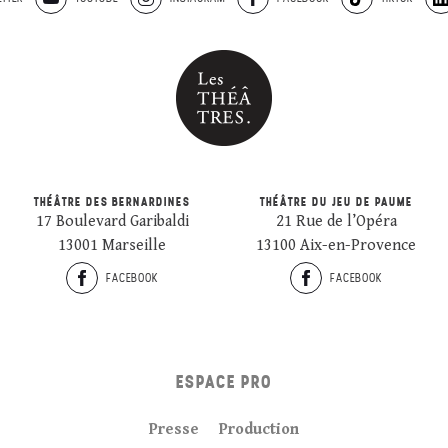
THÉÂTRE DES BERNARDINES
THÉÂTRE DU JEU DE PAUME
17 Boulevard Garibaldi
21 Rue de l’Opéra
13001 Marseille
13100 Aix-en-Provence
FACEBOOK
FACEBOOK
ESPACE PRO
Presse
Production