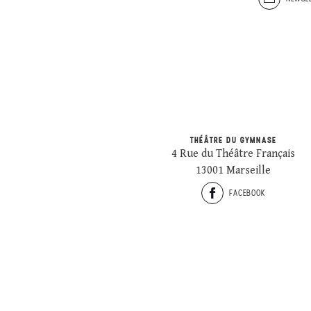
THÉÂTRE DU GYMNASE
4 Rue du Théâtre Français
13001 Marseille
FACEBOOK