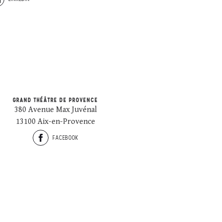
GRAND THÉÂTRE DE PROVENCE
380 Avenue Max Juvénal
13100 Aix-en-Provence
FACEBOOK