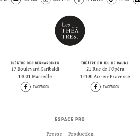
THÉÂTRE DES BERNARDINES
THÉÂTRE DU JEU DE PAUME
17 Boulevard Garibaldi
21 Rue de l’Opéra
13001 Marseille
13100 Aix-en-Provence
FACEBOOK
FACEBOOK
ESPACE PRO
Presse
Production