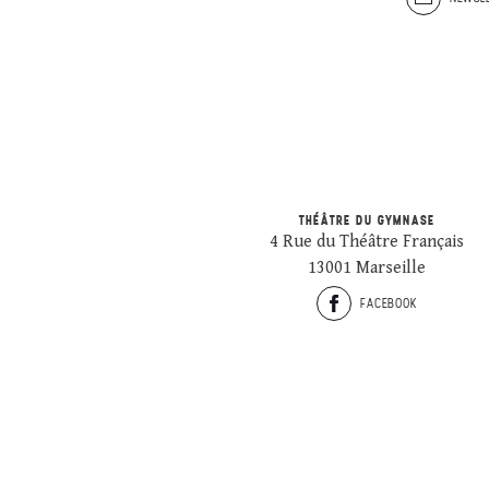
THÉÂTRE DU GYMNASE
4 Rue du Théâtre Français
13001 Marseille
FACEBOOK