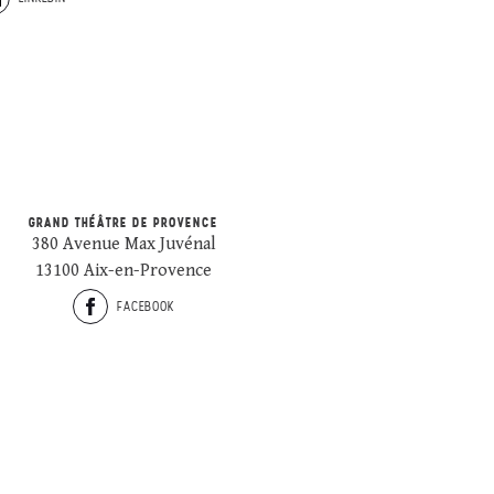
GRAND THÉÂTRE DE PROVENCE
380 Avenue Max Juvénal
13100 Aix-en-Provence
FACEBOOK