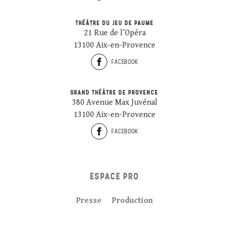
THÉÂTRE DU JEU DE PAUME
21 Rue de l’Opéra
13100 Aix-en-Provence
FACEBOOK
GRAND THÉÂTRE DE PROVENCE
380 Avenue Max Juvénal
13100 Aix-en-Provence
FACEBOOK
ESPACE PRO
Presse
Production