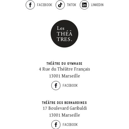
FACEBOOK
TIKTOK
LINKEDIN
THÉÂTRE DU GYMNASE
4 Rue du Théâtre Français
13001 Marseille
FACEBOOK
THÉÂTRE DES BERNARDINES
17 Boulevard Garibaldi
13001 Marseille
FACEBOOK