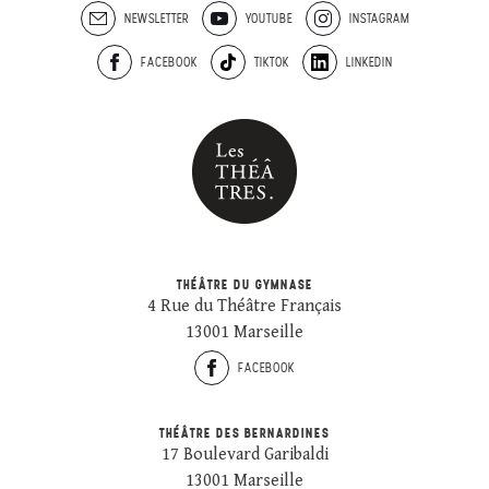
NEWSLETTER
YOUTUBE
INSTAGRAM
FACEBOOK
TIKTOK
LINKEDIN
THÉÂTRE DU GYMNASE
4 Rue du Théâtre Français
13001 Marseille
FACEBOOK
THÉÂTRE DES BERNARDINES
17 Boulevard Garibaldi
13001 Marseille