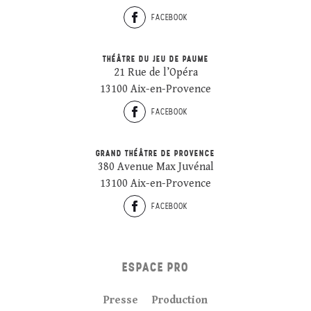
FACEBOOK
THÉÂTRE DU JEU DE PAUME
21 Rue de l’Opéra
13100 Aix-en-Provence
FACEBOOK
GRAND THÉÂTRE DE PROVENCE
380 Avenue Max Juvénal
13100 Aix-en-Provence
FACEBOOK
ESPACE PRO
Presse
Production