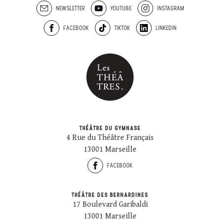
NEWSLETTER
YOUTUBE
INSTAGRAM
FACEBOOK
TIKTOK
LINKEDIN
THÉÂTRE DU GYMNASE
4 Rue du Théâtre Français
13001 Marseille
FACEBOOK
THÉÂTRE DES BERNARDINES
17 Boulevard Garibaldi
13001 Marseille