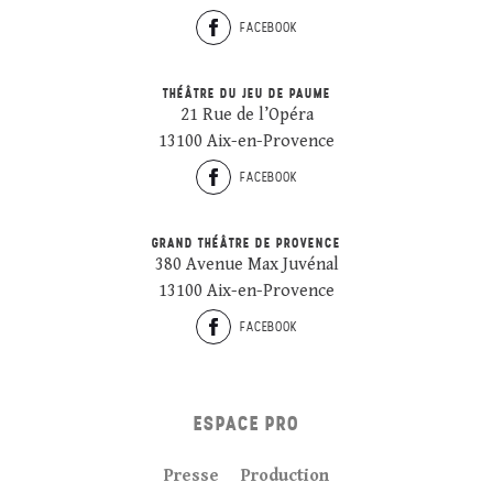
FACEBOOK
THÉÂTRE DU JEU DE PAUME
21 Rue de l’Opéra
13100 Aix-en-Provence
FACEBOOK
GRAND THÉÂTRE DE PROVENCE
380 Avenue Max Juvénal
13100 Aix-en-Provence
FACEBOOK
ESPACE PRO
Presse
Production